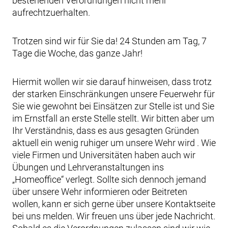
bestehenden Verordnungen nicht mehr
aufrechtzuerhalten.
Trotzen sind wir für Sie da! 24 Stunden am Tag, 7
Tage die Woche, das ganze Jahr!
Hiermit wollen wir sie darauf hinweisen, dass trotz
der starken Einschränkungen unsere Feuerwehr für
Sie wie gewohnt bei Einsätzen zur Stelle ist und Sie
im Ernstfall an erste Stelle stellt. Wir bitten aber um
Ihr Verständnis, dass es aus gesagten Gründen
aktuell ein wenig ruhiger um unsere Wehr wird . Wie
viele Firmen und Universitäten haben auch wir
Übungen und Lehrveranstaltungen ins
„Homeoffice“ verlegt. Sollte sich dennoch jemand
über unsere Wehr informieren oder Beitreten
wollen, kann er sich gerne über unsere Kontaktseite
bei uns melden. Wir freuen uns über jede Nachricht.