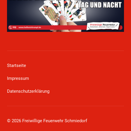
Startseite
Impressum
Datenschutzerklärung
© 2026 Freiwillige Feuerwehr Schmiedorf