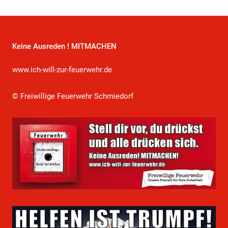
Keine Ausreden ! MITMACHEN
www.ich-will-zur-feuerwehr.de
© Freiwillige Feuerwehr Schmiedorf