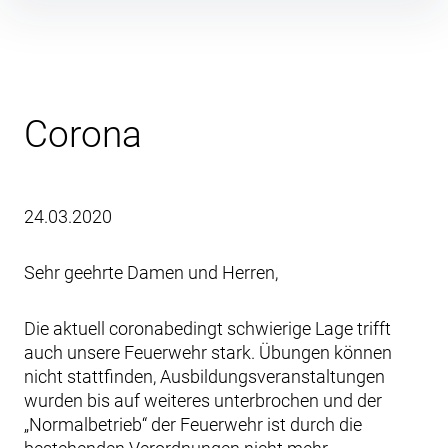
Inhalte
überspringen
Corona
24.03.2020
Sehr geehrte Damen und Herren,
Die aktuell coronabedingt schwierige Lage trifft
auch unsere Feuerwehr stark. Übungen können
nicht stattfinden, Ausbildungsveranstaltungen
wurden bis auf weiteres unterbrochen und der
„Normalbetrieb“ der Feuerwehr ist durch die